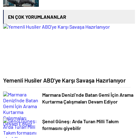
EN ÇOK YORUMLANANLAR
Yemenli Husiler ABD’ye Karşı Savaşa Hazırlanıyor
Marmara Denizi’nde Batan Gemi İçin Arama
Kurtarma Çalışmaları Devam Ediyor
Şenol Güneş: Arda Turan Milli Takım
formasını giyebilir