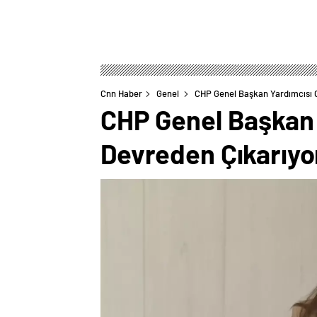
Cnn Haber
Genel
CHP Genel Başkan Yardımcısı 
CHP Genel Başkan
Devreden Çıkarıyo