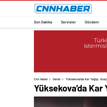
Son Dakika
Servisler
Gündem
Cnn Haber
Genel
Yüksekova’da Kar Yağışı: Araç
Yüksekova’da Kar Y