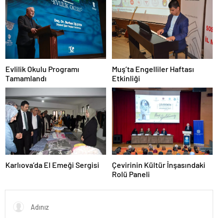
Muş’ta Engelliler Haftası
Evlilik Okulu Programı
Etkinliği
Tamamlandı
Karlıova’da El Emeği Sergisi
Çevirinin Kültür İnşasındaki
Rolü Paneli