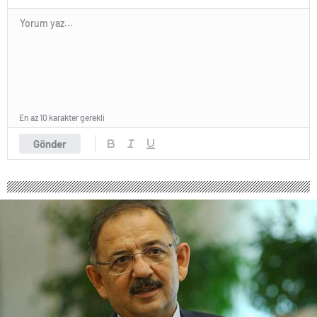
En az 10 karakter gerekli
Gönder