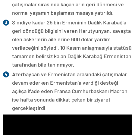
çatışmalar sırasında kaçanların geri dönmesi ve
normal yaşamın başlaması masaya yatırıldı.
Şimdiye kadar 25 bin Ermeninin Dağlık Karabağ’a
geri döndüğü bilgisini veren Harutyunyan, savaşta
ölen askerlerin ailelerine 600 dolar yardım
verileceğini söyledi. 10 Kasım anlaşmasıyla statüsü
tamamen belirsiz kalan Dağlık Karabağ Ermenistan
tarafından bile tanınmıyor.
Azerbaycan ve Ermenistan arasındaki çatışmalar
devam ederken Ermenistan’a verdiği desteği
açıkça ifade eden Fransa Cumhurbaşkanı Macron
ise hafta sonunda dikkat çeken bir ziyaret
gerçekleştirdi.