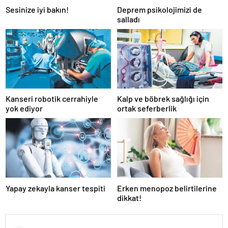
Sesinize iyi bakın!
Deprem psikolojimizi de
salladı
Kanseri robotik cerrahiyle
Kalp ve böbrek sağlığı için
yok ediyor
ortak seferberlik
Yapay zekayla kanser tespiti
Erken menopoz belirtilerine
dikkat!