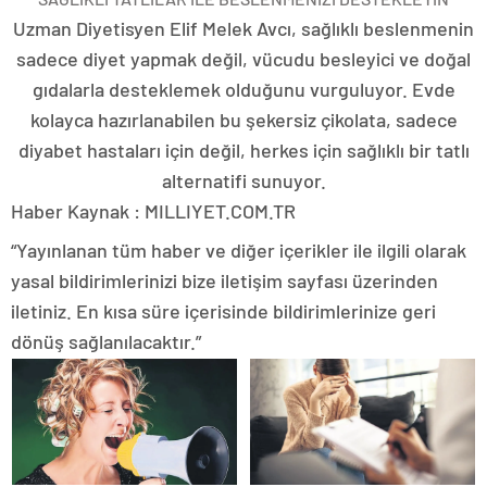
Uzman Diyetisyen Elif Melek Avcı, sağlıklı beslenmenin
sadece diyet yapmak değil, vücudu besleyici ve doğal
gıdalarla desteklemek olduğunu vurguluyor. Evde
kolayca hazırlanabilen bu şekersiz çikolata, sadece
diyabet hastaları için değil, herkes için sağlıklı bir tatlı
alternatifi sunuyor.
Haber Kaynak : MILLIYET.COM.TR
“Yayınlanan tüm haber ve diğer içerikler ile ilgili olarak
yasal bildirimlerinizi bize iletişim sayfası üzerinden
iletiniz. En kısa süre içerisinde bildirimlerinize geri
dönüş sağlanılacaktır.”