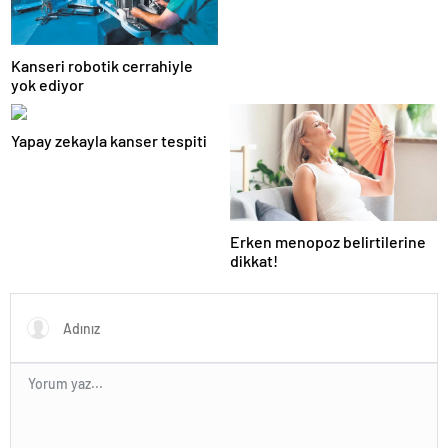
Kanseri robotik cerrahiyle
yok ediyor
Yapay zekayla kanser tespiti
Erken menopoz belirtilerine
dikkat!