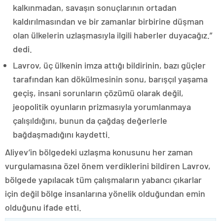
kalkınmadan, savaşın sonuçlarının ortadan
kaldırılmasından ve bir zamanlar birbirine düşman
olan ülkelerin uzlaşmasıyla ilgili haberler duyacağız.”
dedi.
Lavrov, üç ülkenin imza attığı bildirinin, bazı güçler
tarafından kan dökülmesinin sonu, barışçıl yaşama
geçiş, insani sorunların çözümü olarak değil,
jeopolitik oyunların prizmasıyla yorumlanmaya
çalışıldığını, bunun da çağdaş değerlerle
bağdaşmadığını kaydetti.
Aliyev’in bölgedeki uzlaşma konusunu her zaman
vurgulamasına özel önem verdiklerini bildiren Lavrov,
bölgede yapılacak tüm çalışmaların yabancı çıkarlar
için değil bölge insanlarına yönelik olduğundan emin
olduğunu ifade etti.