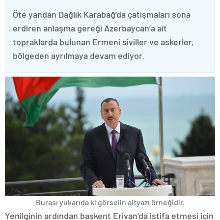
Öte yandan Dağlık Karabağ’da çatışmaları sona
erdiren anlaşma gereği Azerbaycan’a ait
topraklarda bulunan Ermeni siviller ve askerler,
bölgeden ayrılmaya devam ediyor.
Burası yukarıda ki görselin altyazı örneğidir.
Yenilginin ardından başkent Erivan’da istifa etmesi için