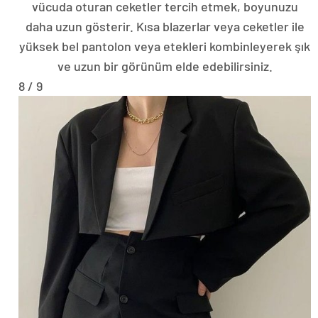
vücuda oturan ceketler tercih etmek, boyunuzu
daha uzun gösterir. Kısa blazerlar veya ceketler ile
yüksek bel pantolon veya etekleri kombinleyerek şık
ve uzun bir görünüm elde edebilirsiniz.
8 / 9