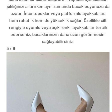
şıklığınızı artırırken aynı zamanda bacak boyunuzu da
uzatır. İnce topuklar veya platformlu ayakkabılar,
hem rahatlık hem de yükseklik sağlar. Özellikle cilt
rengiyle uyumlu veya açık renkli ayakkabılar tercih
ederseniz, bacaklarınızın daha uzun görünmesini
sağlayabilirsiniz.
5 / 9