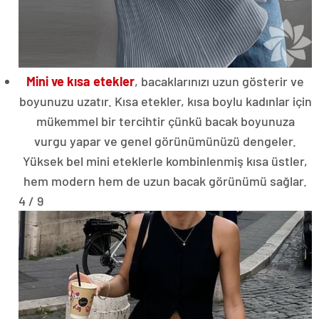
Mini ve kısa etekler
, bacaklarınızı uzun gösterir ve
boyunuzu uzatır. Kısa etekler, kısa boylu kadınlar için
mükemmel bir tercihtir çünkü bacak boyunuza
vurgu yapar ve genel görünümünüzü dengeler.
Yüksek bel mini eteklerle kombinlenmiş kısa üstler,
hem modern hem de uzun bacak görünümü sağlar.
4 / 9