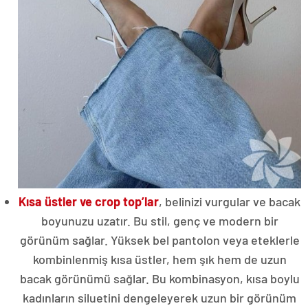
Kısa üstler ve crop top’lar
, belinizi vurgular ve bacak
boyunuzu uzatır. Bu stil, genç ve modern bir
görünüm sağlar. Yüksek bel pantolon veya eteklerle
kombinlenmiş kısa üstler, hem şık hem de uzun
bacak görünümü sağlar. Bu kombinasyon, kısa boylu
kadınların siluetini dengeleyerek uzun bir görünüm