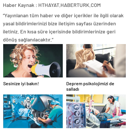
Haber Kaynak : HTHAYAT.HABERTURK.COM
“Yayınlanan tüm haber ve diğer içerikler ile ilgili olarak
yasal bildirimlerinizi bize iletişim sayfası üzerinden
iletiniz. En kısa süre içerisinde bildirimlerinize geri
dönüş sağlanılacaktır.”
Sesinize iyi bakın!
Deprem psikolojimizi de
salladı