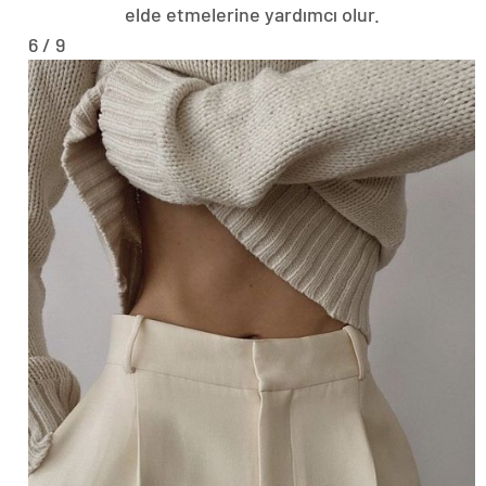
elde etmelerine yardımcı olur.
6 / 9