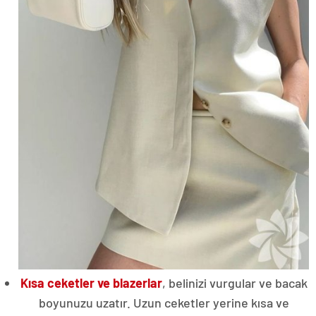
Kısa ceketler ve blazerlar
, belinizi vurgular ve bacak
boyunuzu uzatır. Uzun ceketler yerine kısa ve