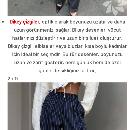
Dikey çizgiler,
optik olarak boyunuzu uzatır ve daha
uzun görünmenizi sağlar. Dikey desenler, vücut
hatlarınızı düzleştirir ve uzun bir siluet oluşturur.
Dikey çizgili elbiseler veya bluzlar, kısa boylu kadınlar
için ideal bir seçimdir. Bu tür desenler, boyunuzu
uzun ve zarif gösterir, hem günlük hem de özel
günlerde şıklığınızı artırır.
2 / 9