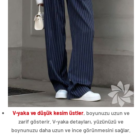
V-yaka ve düşük kesim üstler
, boyunuzu uzun ve
zarif gösterir. V-yaka detayları, yüzünüzü ve
boynunuzu daha uzun ve ince görünmesini sağlar.