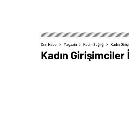
Cnn Haber
Magazin
Kadın Sağlığı
Kadın Giriş
Kadın Girişimciler