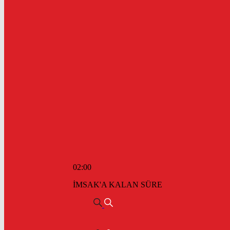
02:00
İMSAK'A KALAN SÜRE