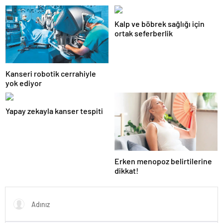
Kalp ve böbrek sağlığı için
ortak seferberlik
Kanseri robotik cerrahiyle
yok ediyor
Yapay zekayla kanser tespiti
Erken menopoz belirtilerine
dikkat!