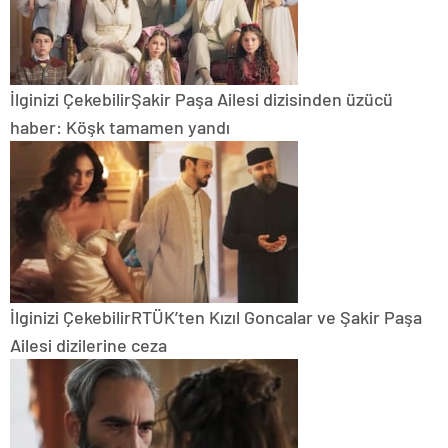
İlginizi Çekebilir
Şakir Paşa Ailesi dizisinden üzücü
haber: Köşk tamamen yandı
İlginizi Çekebilir
RTÜK’ten Kızıl Goncalar ve Şakir Paşa
Ailesi dizilerine ceza