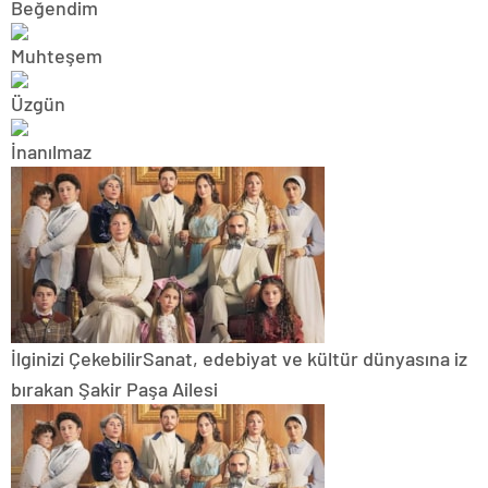
İlginizi Çekebilir
Sanat, edebiyat ve kültür dünyasına iz
bırakan Şakir Paşa Ailesi