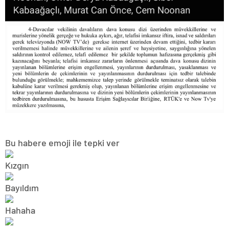
Bu habere emoji ile tepki ver